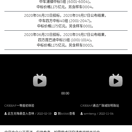
中车浦镇中标5组 (6001-6004)。
中标价格1.175亿元。另含样车0004。
2020年06月28日招标，2020年09月17日公布结果，
中车四方中标48组 (2001-2047)。
中标价格1.175亿元。另含样车0001。
2020年06月28日招标，2020年09月17日公布结果，
四方庞巴迪中标15组 (1001-1014)。
中标价格1.175亿元。另含样车0003。
CR300AF一等座初体验
CR300AF通过广珠城际明珠站
此生无悔悬壶入杏林 / 2022-02-19
到bilibli查看
wmteng / 2022-11-04