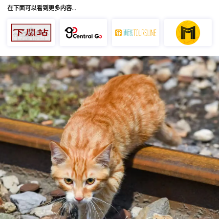
在下面可以看到更多内容…