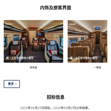
内饰及旅客界面
图 / 土豆有可爱的小狼牙
图 / 土豆有可爱的小狼牙
商务座
一等座
更多
招标信息
2020年06月28日招标，2020年09月17日公布结果，