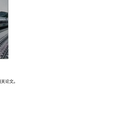
相关论文。