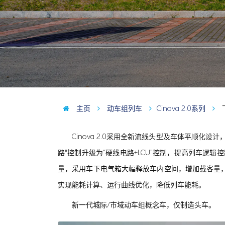
主页
动车组列车
Cinova 2.0系列
Cinova 2.0采用全新流线头型及车体平顺化设
路"控制升级为“硬线电路+LCU”控制，提高列车逻辑
量，采用车下电气箱大幅释放车内空间，增加载客量
实现能耗计算、运行曲线优化，降低列车能耗。
新一代城际/市域动车组概念车，仅制造头车。