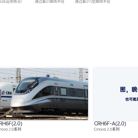
实际运用情况）
通过最小曲线半径
通过最小S型曲线半径
RH6F(2.0)
CRH6F-A(2.0)
nova 2.0系列
Cinova 2.0系列