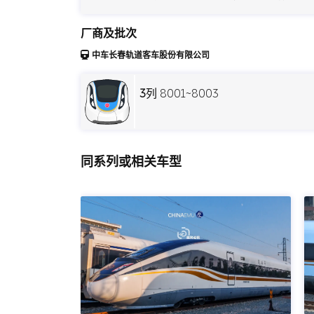
厂商及批次
中车长春轨道客车股份有限公司
3
列 8001~8003
同系列或相关车型