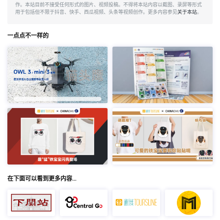
作。本站目前不接受任何形式的图片、视频投稿。不得将本站内容以截图、录屏等形式
用于包括但不限于抖音、快手、西瓜视频、头条等视频创作。更多内容参见
关于本站
。
一点点不一样的
在下面可以看到更多内容…