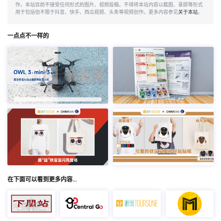
作。本站目前不接受任何形式的图片、视频投稿。不得将本站内容以截图、录屏等形式
用于包括但不限于抖音、快手、西瓜视频、头条等视频创作。更多内容参见
关于本站
。
一点点不一样的
在下面可以看到更多内容…