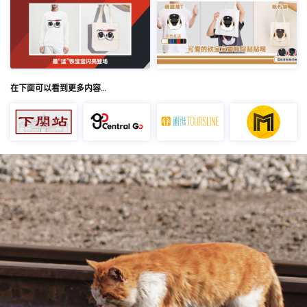
在下面可以看到更多内容…