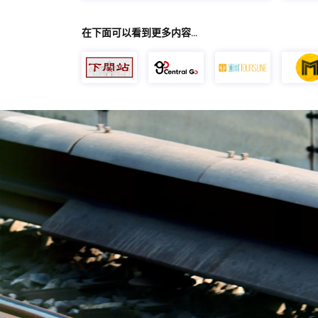
在下面可以看到更多内容…