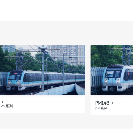
PM148
PM系列
PM系列