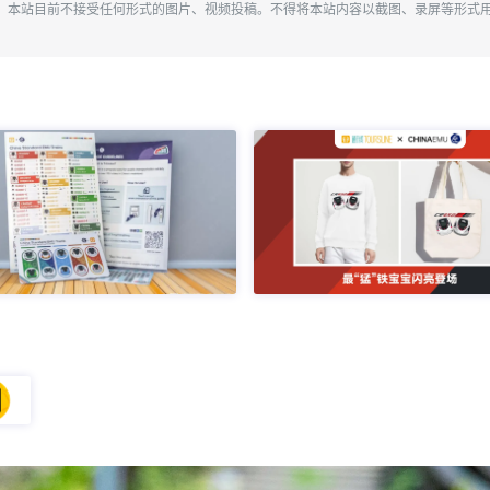
。本站目前不接受任何形式的图片、视频投稿。不得将本站内容以截图、录屏等形式