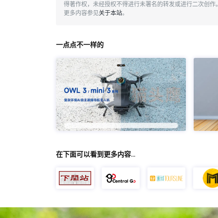
得著作权，未经授权不得进行未署名的转发或进行二次创作
更多内容参见
关于本站
。
一点点不一样的
在下面可以看到更多内容…