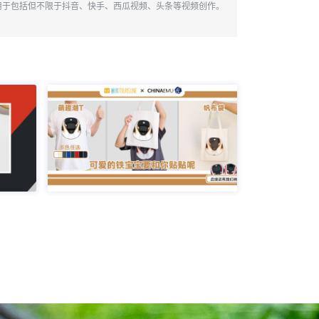
用于包括但不限于抖音、快手、西瓜视频、头条等视频创作。