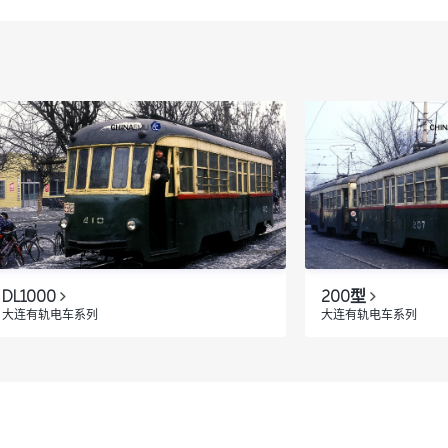
DL1000
200型
大连有轨电车系列
大连有轨电车系列