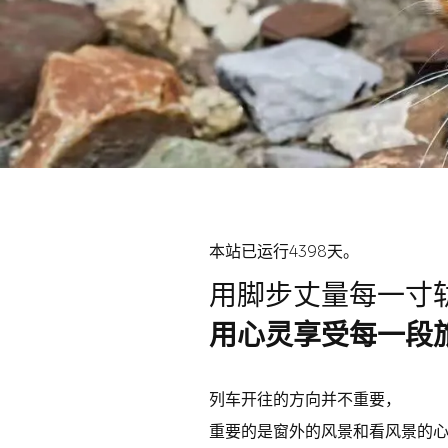
本站已运行4398天。
用脚步丈量每一寸
用心灵享受每一段
列车开往的方向并不重要，
重要的是窗外的风景和看风景的