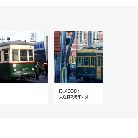
DL4000
大连有轨电车系列