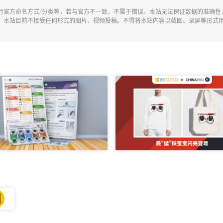
执行官方命名方式/分类等，若与官方不一致，不属于错误。本站无法保证数据的准确
。本站目前不接受任何形式的图片、视频投稿。不得将本站内容以截图、录屏等形式