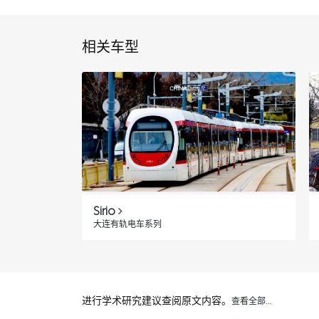
相关车型
Sirio
大连有轨电车系列
进行学术研究建议查阅原文内容。
查看全部…