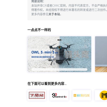
简要说明：
本站并非CR或者CRRC官网，内容不代表官方，不会严格
得著作权，未经授权不得进行未署名的转发或进行二次创作
更多内容参见
关于本站
。
一点点不一样的
在下面可以看到更多内容…