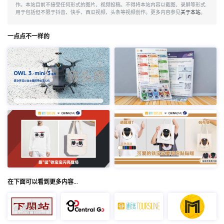
作。本站目前不接受任何形式的图片、视频投稿。不得将本站内容以截图、录屏等形式
用于包括但不限于抖音、快手、西瓜视频、头条等视频创作。更多内容参见
关于本站
。
一点点不一样的
在下面可以看到更多内容…