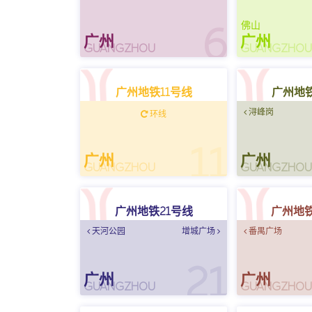
佛山
6
广州
广州
GUANGZHOU
GUANGZHO
广州地铁11号线
广州地铁
浔峰岗
环线
11
广州
广州
GUANGZHOU
GUANGZHO
广州地铁21号线
广州地铁
天河公园
增城广场
番禺广场
21
广州
广州
GUANGZHOU
GUANGZHO