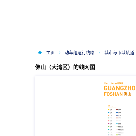
主页
动车组运行线路
城市与市域轨道
佛山（大湾区）的线网图