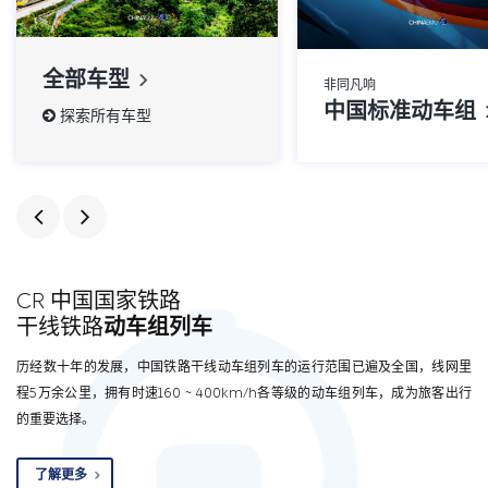
全部车型
非同凡响
中国标准动车组
探索所有车型
CR 中国国家铁路
干线铁路
动车组列车
历经数十年的发展，中国铁路干线动车组列车的运行范围已遍及全国，线网里
程5万余公里，拥有时速160 ~ 400km/h各等级的动车组列车，成为旅客出行
的重要选择。
了解更多