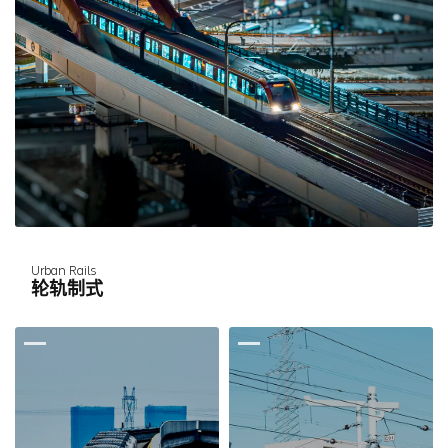
Urban Rails
轮轨制式