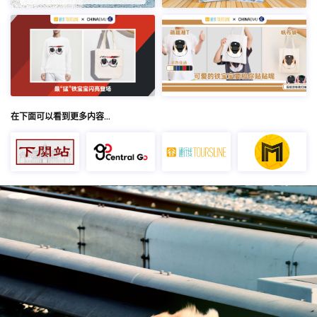
在下面可以看到更多内容…