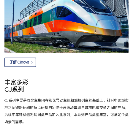
了解 Cinova
丰富多彩
CJ系列
CJ系列主要是原北车集团在和谐号动车组和城轨列车的基础上，针对中国城市
群之间铁路运输的特点研制的定位于高速动车组与城市轨道交通之间的产品，
后续中车株机也将其同类产品加入此系列，本系列产品类型丰富，可满足个类
场景的需求。