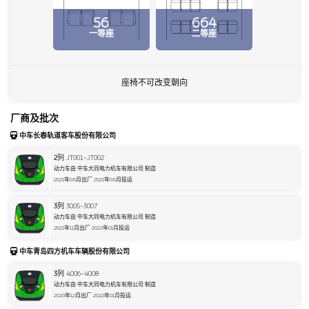
56
664
一等座
二等座
座椅不可改变朝向
厂商及批次
中车长春轨道客车股份有限公司
2
列 JT001~JT002
动力车由 中车大同电力机车有限公司 制造
2021年06月出厂 2021年06月投运
3
列 3005~3007
动力车由 中车大同电力机车有限公司 制造
2021年11月出厂 2022年01月投运
中车青岛四方机车车辆股份有限公司
3
列 4006~4008
动力车由 中车大同电力机车有限公司 制造
2020年12月出厂 2022年01月投运