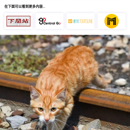
在下面可以看到更多内容…