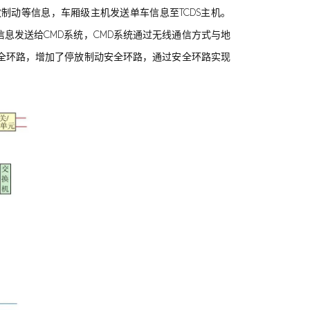
制动等信息，车厢级主机发送单车信息至TCDS主机。
将信息发送给CMD系统，CMD系统通过无线通信方式与地
全环路，增加了停放制动安全环路，通过安全环路实现