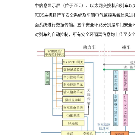
中信息显示屏（位于ZEC）、以太网交换机和列车以
TCDS主机将行车安全系统及车辆电气监控系统信息进行
面系统进行数据传输。五个安全环路分别是车门安全
对列车的自动控制，所有安全环隔离信息均上传至安