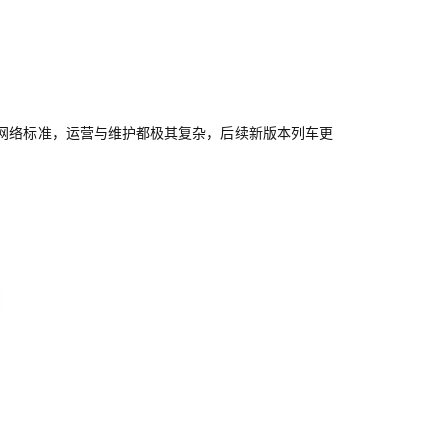
NET网络标准，运营与维护都极其复杂，后续新版本列车更