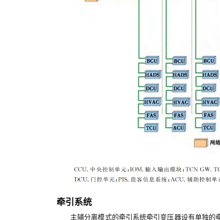
牵引系统
主辅分离模式的牵引系统牵引变压器设有单独的