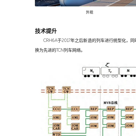
外观
技术提升
CRH6A于2017年之后新造的列车进行统型化
换为先进的TCN列车网络。