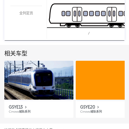
全列定员
/
相关车型
GSYE13
GSYE20
Cinova城轨系列
Cinova城轨系列