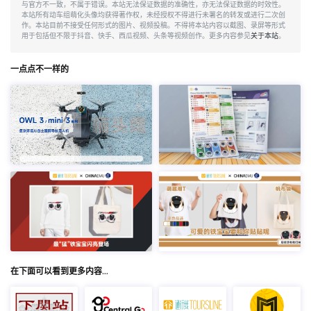
与官方不一致，不属于错误。本站无法保证数据的准确性，亦无法保证数据的时效性。
本站所有动车组萌化头像均获得著作权，未经授权不得进行未署名的转发或进行二次创
作。本站目前不接受任何形式的图片、视频投稿。不得将本站内容以截图、录屏等形式
用于包括但不限于抖音、快手、西瓜视频、头条等视频创作。更多内容参见
关于本站
。
一点点不一样的
在下面可以看到更多内容…