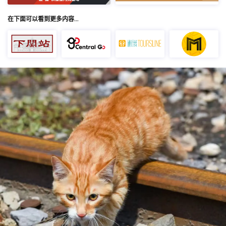
在下面可以看到更多内容…