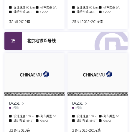
设计速度
90 km/h
列车类型
6A
设计速度
90 km/h
列车类型
6A
编组形式
4M2T
GoA2
编组形式
4M2T
GoA2
38 组 2012造
25 组 2012-2014造
北京地铁15号线
15
中车长春轨道客车股份有限公司/北京地铁车辆装备有限公司
中车长春轨道客车股份有限公司/北京地铁车辆装备有限公司
DKZ31
DKZ31
15号线
15号线
设计速度
100 km/h
列车类型
6B
设计速度
100 km/h
列车类型
6B
编组形式
4M2T
GoA2
编组形式
4M2T
GoA2
32 组 2010造
2 组 2013-2014造